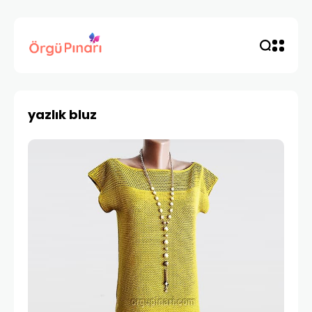
yazlık bluz