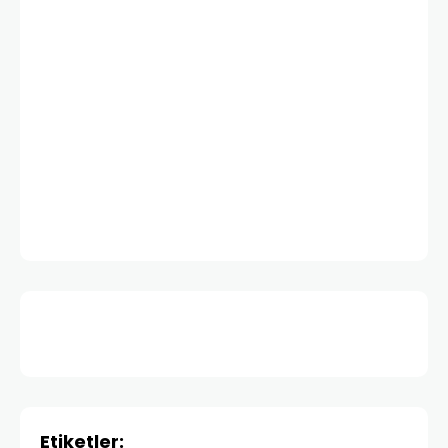
Etiketler: