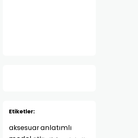
Etiketler:
anlatımlı
aksesuar