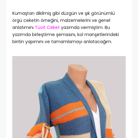
Kumaştan dikilmiş gibi düzgün ve şık görünümlü
örgü ceketin örneğini, malzemelerini ve genel
anlatımını
Tüvit Ceket
yazımda vermiştim. Bu
yazımda birleştirme şemasını, kol manşetlerindeki
biritin yapımını ve tamamlamayı anlatacağım.