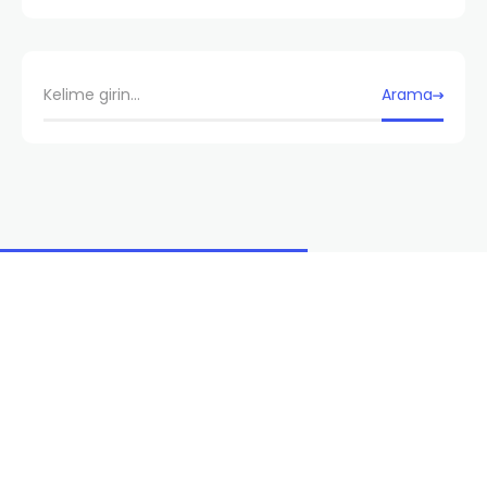
Arama