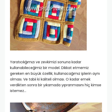
Yaratıcılığımızı ve zevkimizi sonuna kadar
kullanabileceğimiz bir model. Dikkat etmemiz
gereken en büyük özellik; kullanacağımız iplerin aynı
olması. Ve tabii ki kaliteli olması. O kadar emek
verdikten sonra bir yıkamada yıpranmasını hiç kimse
istemez…