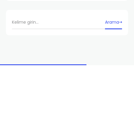
Arama