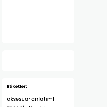
Etiketler:
anlatımlı
aksesuar