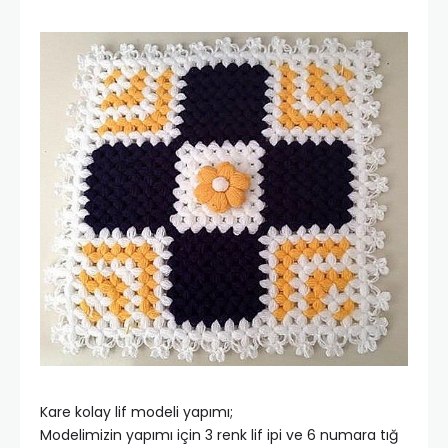
Kare kolay lif modeli yapımı;
Modelimizin yapımı için 3 renk lif ipi ve 6 numara tığ