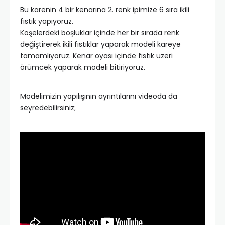
Bu karenin 4 bir kenarına 2. renk ipimize 6 sıra ikili
fıstık yapıyoruz.
Köşelerdeki boşluklar içinde her bir sırada renk
değiştirerek ikili fıstıklar yaparak modeli kareye
tamamlıyoruz. Kenar oyası içinde fıstık üzeri
örümcek yaparak modeli bitiriyoruz.
Modelimizin yapılışının ayrıntılarını videoda da
seyredebilirsiniz;