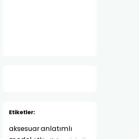
Etiketler:
anlatımlı
aksesuar