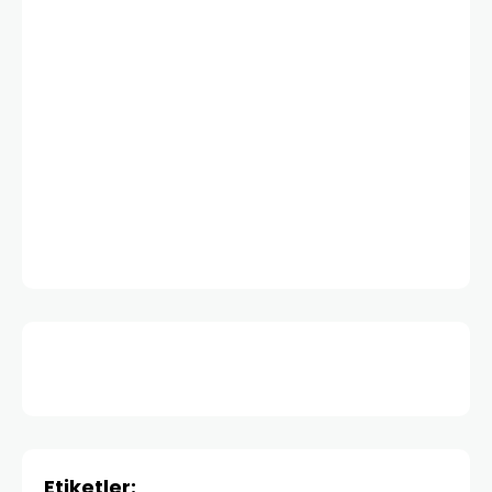
Etiketler: