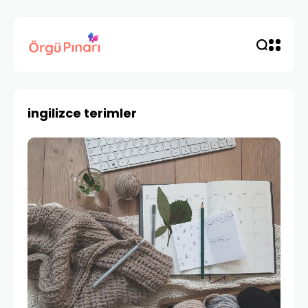
ingilizce terimler