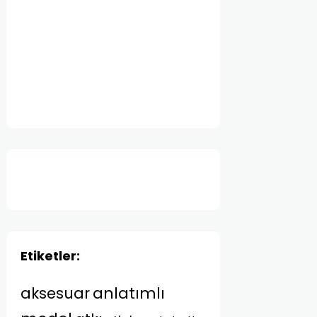
Etiketler:
anlatımlı
aksesuar