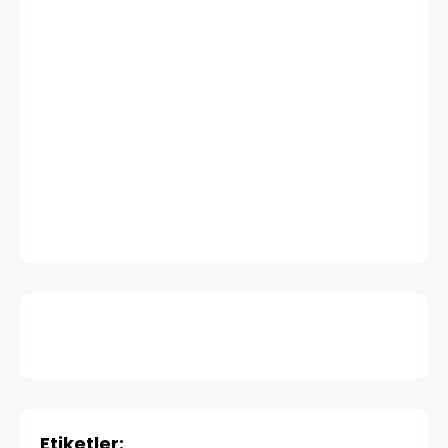
Etiketler: