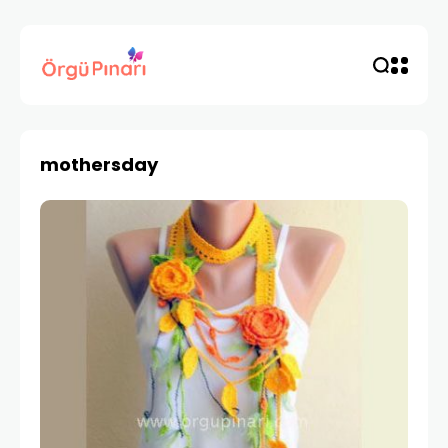
mothersday