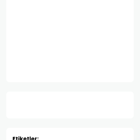
Etiketler: