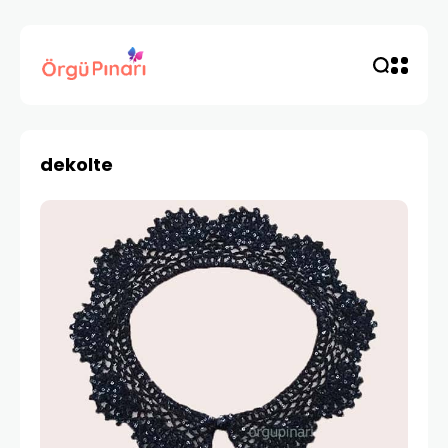
dekolte