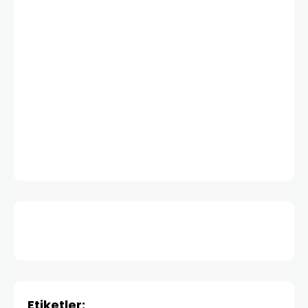
Etiketler: