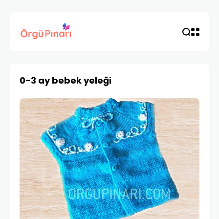
0-3 ay bebek yeleği